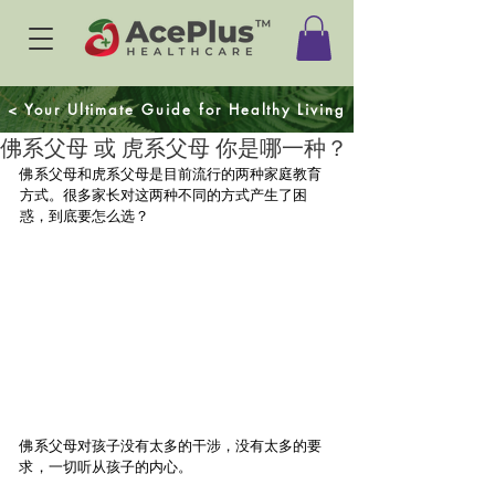
< Your Ultimate Guide for Healthy Living
佛系父母 或 虎系父母 你是哪一种？
佛系父母和虎系父母是目前流行的两种家庭教育
方式。很多家长对这两种不同的方式产生了困
惑，到底要怎么选？
佛系父母对孩子没有太多的干涉，没有太多的要
求，一切听从孩子的内心。