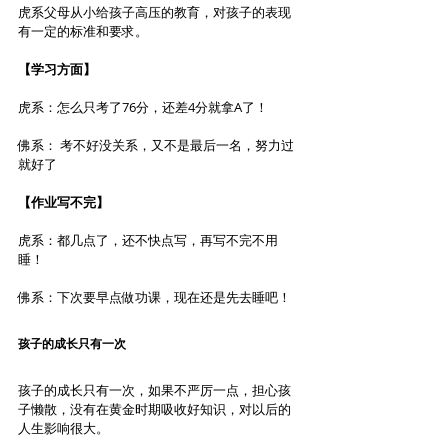
虎系父母从小给孩子高压的教育，对孩子的表现
有一定的标准和要求。
【学习方面】
虎系：怎么只考了76分，还差4分就拿A了！
佛系： 考不好没关系，又不是最后一名，努力过
就好了
【作业写不完】
虎系：都几点了，还不快点写，再写不完不用
睡！
佛系：下次要早点做功课，现在还是先去睡吧！
孩子的成长只有一次
孩子的成长只有一次，如果不严厉一点，担心孩
子懒散，没有在黄金时期吸收好知识，对以后的
人生影响很大。