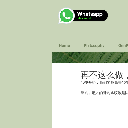
Home
Philosophy
GenP
再不这么做
40岁开始，我们的身高每1
那么，老人的身高比较矮是