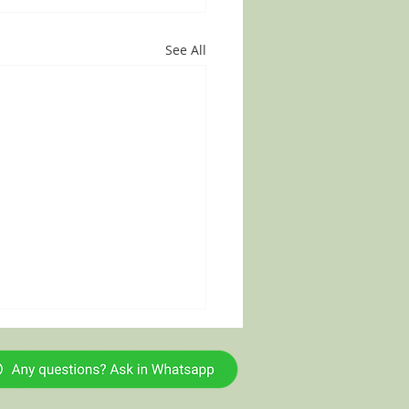
See All