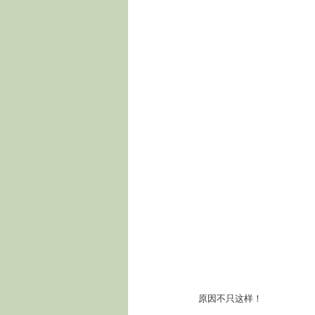
原因不只这样！