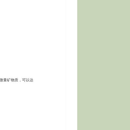
2种微量矿物质，可以达