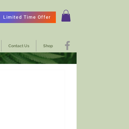
Limited Time Offer
Contact Us
Shop