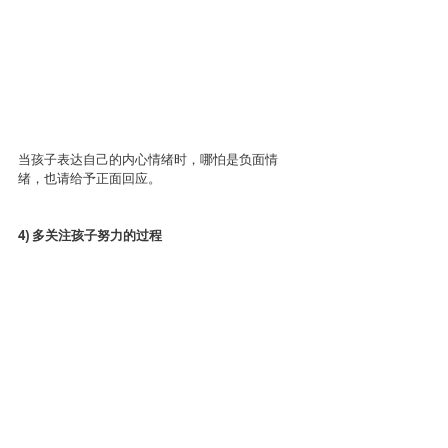
当孩子表达自己的内心情绪时，哪怕是负面情
绪，也请给予正面回应。
4) 多关注孩子努力的过程