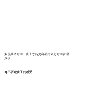
多说具体时间，孩子才能更容易建立起时间管理
意识。
3) 不否定孩子的感受