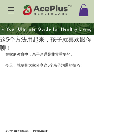
< Your Ultimate Guide for Healthy Living
这5个方法用起来，孩子就喜欢跟你
聊！
在家庭教育中，亲子沟通是非常重要的。
今天，就要和大家分享这5个亲子沟通的技巧！