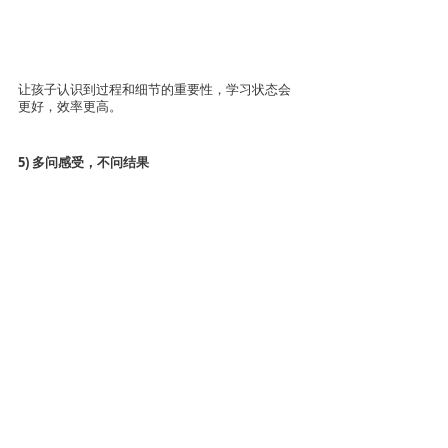
让孩子认识到过程和细节的重要性，学习状态会
更好，效率更高。
5) 多问感受，不问结果