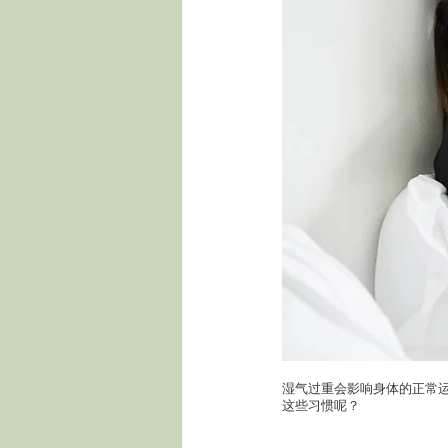
湿气过重会影响身体的正常
这些习惯呢？