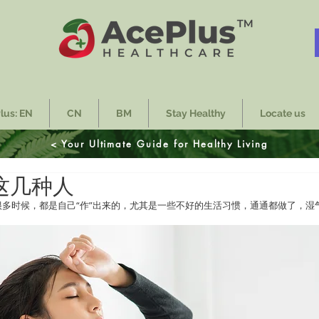
lus: EN
CN
BM
Stay Healthy
Locate us
< Your Ultimate Guide for Healthy Living
这几种人
多时候，都是自己“作”出来的，尤其是一些不好的生活习惯，通通都做了，湿