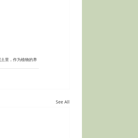
泥土里，作为植物的养
See All