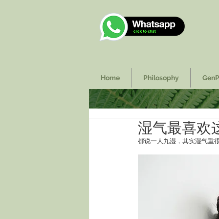
Home
Philosophy
GenP
湿气最喜欢
都说一人九湿，其实湿气重很