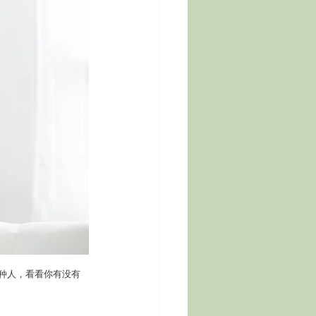
种人，看看你有没有